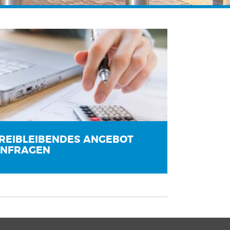
REIBLEIBENDES ANGEBOT
NFRAGEN