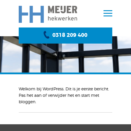
0318 209 400
Welkom bij WordPress. Dit is je eerste bericht.
Pas het aan of verwijder het en start met
bloggen.