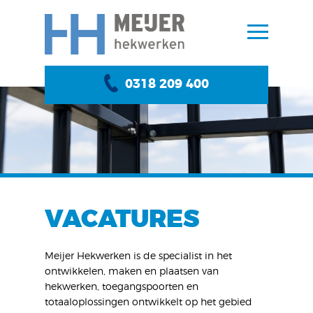
0318 209 400
VACATURES
Meijer Hekwerken is de specialist in het
ontwikkelen, maken en plaatsen van
hekwerken, toegangspoorten en
totaaloplossingen ontwikkelt op het gebied