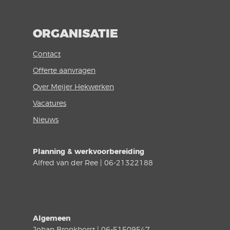
ORGANISATIE
Contact
Offerte aanvragen
Over Meijer Hekwerken
Vacatures
Nieuws
Planning & werkvoorbereiding
Alfred van der Ree | 06-21322188
Algemeen