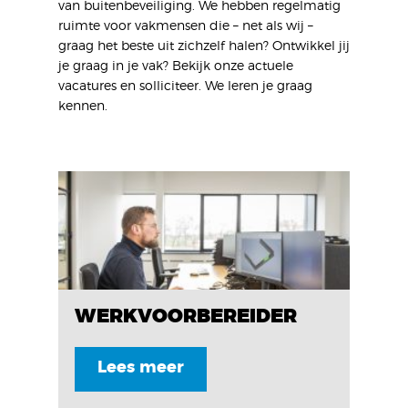
van buitenbeveiliging. We hebben regelmatig
ruimte voor vakmensen die – net als wij –
graag het beste uit zichzelf halen? Ontwikkel jij
je graag in je vak? Bekijk onze actuele
vacatures en solliciteer. We leren je graag
kennen.
WERKVOORBEREIDER
Lees meer