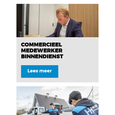
COMMERCIEEL
MEDEWERKER
BINNENDIENST
Lees meer