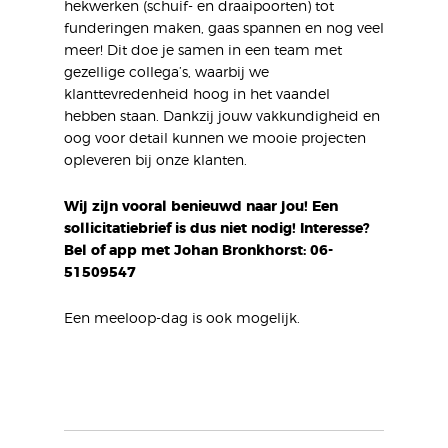
hekwerken (schuif- en draaipoorten) tot
funderingen maken, gaas spannen en nog veel
meer! Dit doe je samen in een team met
gezellige collega’s, waarbij we
klanttevredenheid hoog in het vaandel
hebben staan. Dankzij jouw vakkundigheid en
oog voor detail kunnen we mooie projecten
opleveren bij onze klanten.
Wij zijn vooral benieuwd naar jou! Een
sollicitatiebrief is dus niet nodig! Interesse?
Bel of app met Johan Bronkhorst: 06-
51509547
Een meeloop-dag is ook mogelijk.