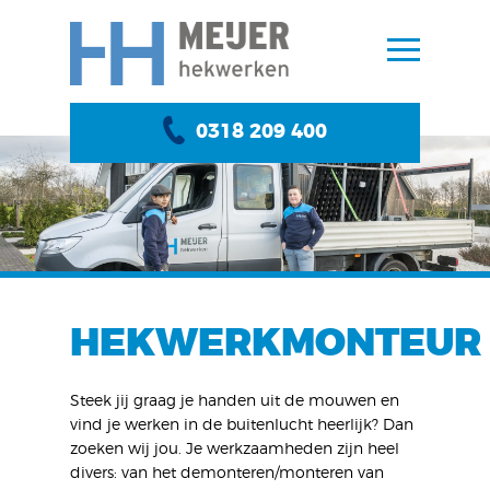
0318 209 400
HEKWERKMONTEUR
Steek jij graag je handen uit de mouwen en
vind je werken in de buitenlucht heerlijk? Dan
zoeken wij jou. Je werkzaamheden zijn heel
divers: van het demonteren/monteren van