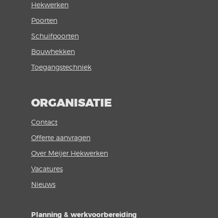
Hekwerken
Poorten
Schuifpoorten
Bouwhekken
Toegangstechniek
ORGANISATIE
Contact
Offerte aanvragen
Over Meijer Hekwerken
Vacatures
Nieuws
Planning & werkvoorbereiding