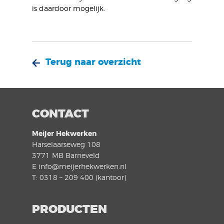
is daardoor mogelijk.
Terug naar overzicht
CONTACT
Meijer Hekwerken
Harselaarseweg 108
3771 MB Barneveld
E info@meijerhekwerken.nl
T: 0318 – 209 400 (kantoor)
PRODUCTEN