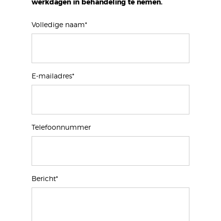
werkdagen in behandeling te nemen.
Volledige naam*
E-mailadres*
Telefoonnummer
Bericht*