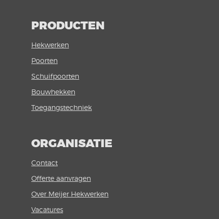
PRODUCTEN
Hekwerken
Poorten
Schuifpoorten
Bouwhekken
Toegangstechniek
ORGANISATIE
Contact
Offerte aanvragen
Over Meijer Hekwerken
Vacatures