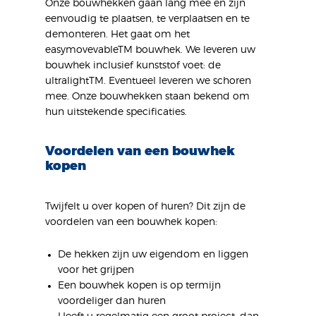
Onze bouwhekken gaan lang mee en zijn
eenvoudig te plaatsen, te verplaatsen en te
demonteren. Het gaat om het
easymovevableTM bouwhek. We leveren uw
bouwhek inclusief kunststof voet: de
ultralightTM. Eventueel leveren we schoren
mee. Onze bouwhekken staan bekend om
hun uitstekende specificaties.
Voordelen van een bouwhek
kopen
Twijfelt u over kopen of huren? Dit zijn de
voordelen van een bouwhek kopen:
De hekken zijn uw eigendom en liggen
voor het grijpen
Een bouwhek kopen is op termijn
voordeliger dan huren