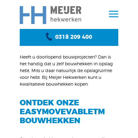
0318 209 400
BOUWHEK KOPEN
Heeft u doorlopend bouwprojecten? Dan is
het handig dat u zelf bouwhekken in opslag
hebt. Mits u daar natuurlijk de opslagruimte
voor hebt. Bij Meijer Hekwerken kunt u
kwalitatieve bouwhekken kopen.
ONTDEK ONZE
EASYMOVEVABLETM
BOUWHEKKEN