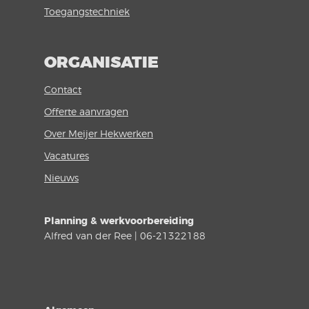
Toegangstechniek
ORGANISATIE
Contact
Offerte aanvragen
Over Meijer Hekwerken
Vacatures
Nieuws
Planning & werkvoorbereiding
Alfred van der Ree | 06-21322188