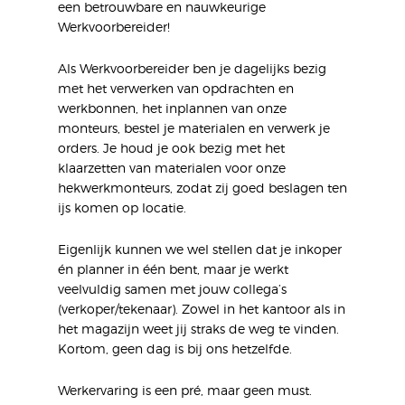
een betrouwbare en nauwkeurige
Werkvoorbereider!
Als Werkvoorbereider ben je dagelijks bezig
met het verwerken van opdrachten en
werkbonnen, het inplannen van onze
monteurs, bestel je materialen en verwerk je
orders. Je houd je ook bezig met het
klaarzetten van materialen voor onze
hekwerkmonteurs, zodat zij goed beslagen ten
ijs komen op locatie.
Eigenlijk kunnen we wel stellen dat je inkoper
én planner in één bent, maar je werkt
veelvuldig samen met jouw collega’s
(verkoper/tekenaar). Zowel in het kantoor als in
het magazijn weet jij straks de weg te vinden.
Kortom, geen dag is bij ons hetzelfde.
Werkervaring is een pré, maar geen must.