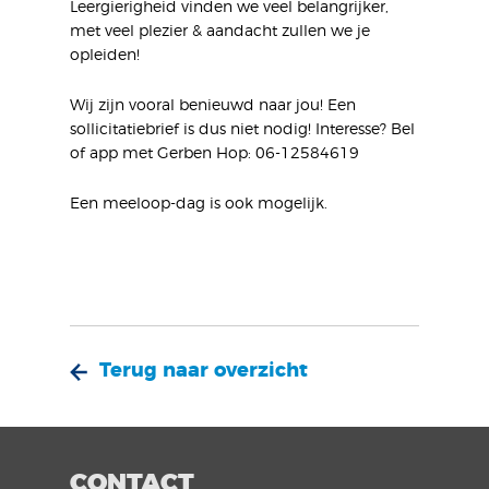
Leergierigheid vinden we veel belangrijker,
met veel plezier & aandacht zullen we je
opleiden!
Wij zijn vooral benieuwd naar jou! Een
sollicitatiebrief is dus niet nodig! Interesse? Bel
of app met Gerben Hop: 06-12584619
Een meeloop-dag is ook mogelijk.
Terug naar overzicht
CONTACT