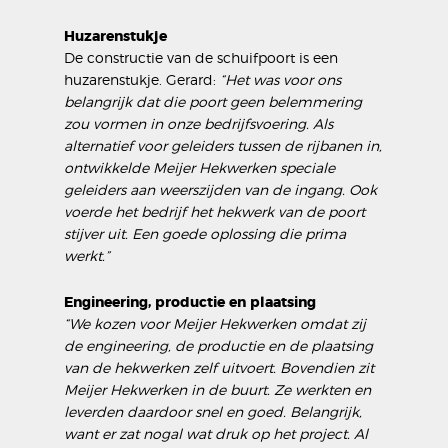
Huzarenstukje
De constructie van de schuifpoort is een
huzarenstukje. Gerard:
“Het was voor ons
belangrijk dat die poort geen belemmering
zou vormen in onze bedrijfsvoering. Als
alternatief voor geleiders tussen de rijbanen in,
ontwikkelde Meijer Hekwerken speciale
geleiders aan weerszijden van de ingang. Ook
voerde het bedrijf het hekwerk van de poort
stijver uit. Een goede oplossing die prima
werkt.”
Engineering, productie en plaatsing
“We kozen voor Meijer Hekwerken omdat zij
de engineering, de productie en de plaatsing
van de hekwerken zelf uitvoert. Bovendien zit
Meijer Hekwerken in de buurt. Ze werkten en
leverden daardoor snel en goed. Belangrijk,
want er zat nogal wat druk op het project. Al