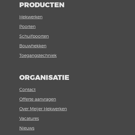
PRODUCTEN
Hekwerken
Poorten
Schuifpoorten
Bouwhekken
Toegangstechniek
ORGANISATIE
Contact
Offerte aanvragen
Over Meijer Hekwerken
Vacatures
Nieuws