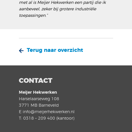
met al is Meijer Hekwerken een partij die ik
aanbeveel, zeker bij grotere industriële
toepassingen.”
Terug naar overzicht
CONTACT
Meijer Hekwerken
Harselaarseweg 108
3771 MB Barneveld
E info@meijerhekwerken.nl
T: 0318 – 209 400 (kantoor)