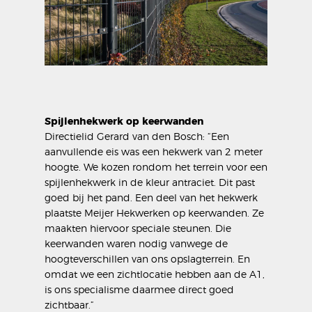
Spijlenhekwerk op keerwanden
Directielid Gerard van den Bosch: “Een
aanvullende eis was een hekwerk van 2 meter
hoogte. We kozen rondom het terrein voor een
spijlenhekwerk in de kleur antraciet. Dit past
goed bij het pand. Een deel van het hekwerk
plaatste Meijer Hekwerken op keerwanden. Ze
maakten hiervoor speciale steunen. Die
keerwanden waren nodig vanwege de
hoogteverschillen van ons opslagterrein. En
omdat we een zichtlocatie hebben aan de A1,
is ons specialisme daarmee direct goed
zichtbaar.”