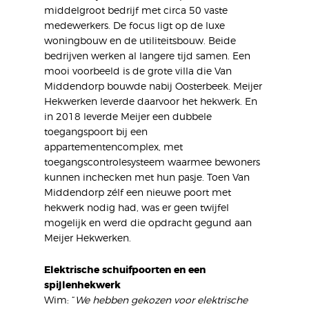
middelgroot bedrijf met circa 50 vaste
medewerkers. De focus ligt op de luxe
woningbouw en de utiliteitsbouw. Beide
bedrijven werken al langere tijd samen. Een
mooi voorbeeld is de grote villa die Van
Middendorp bouwde nabij Oosterbeek. Meijer
Hekwerken leverde daarvoor het hekwerk. En
in 2018 leverde Meijer een dubbele
toegangspoort bij een
appartementencomplex, met
toegangscontrolesysteem waarmee bewoners
kunnen inchecken met hun pasje. Toen Van
Middendorp zélf een nieuwe poort met
hekwerk nodig had, was er geen twijfel
mogelijk en werd die opdracht gegund aan
Meijer Hekwerken.
Elektrische schuifpoorten en een
spijlenhekwerk
Wim: “
We hebben gekozen voor elektrische