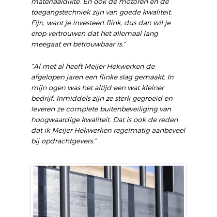
materiaaldikte. En ook de motoren en de
toegangstechniek zijn van goede kwaliteit.
Fijn, want je investeert flink, dus dan wil je
erop vertrouwen dat het allemaal lang
meegaat en betrouwbaar is.”
“Al met al heeft Meijer Hekwerken de
afgelopen jaren een flinke slag gemaakt. In
mijn ogen was het altijd een wat kleiner
bedrijf. Inmiddels zijn ze sterk gegroeid en
leveren ze complete buitenbeveiliging van
hoogwaardige kwaliteit. Dat is ook de reden
dat ik Meijer Hekwerken regelmatig aanbeveel
bij opdrachtgevers.”