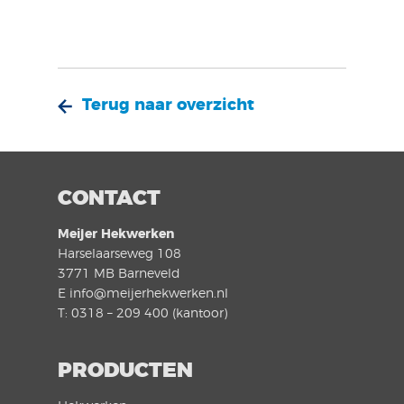
Terug naar overzicht
CONTACT
Meijer Hekwerken
Harselaarseweg 108
3771 MB Barneveld
E info@meijerhekwerken.nl
T: 0318 – 209 400 (kantoor)
PRODUCTEN