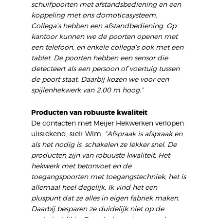
schuifpoorten met afstandsbediening en een
koppeling met ons domoticasysteem.
Collega’s hebben een afstandbediening. Op
kantoor kunnen we de poorten openen met
een telefoon, en enkele collega’s ook met een
tablet. De poorten hebben een sensor die
detecteert als een persoon of voertuig tussen
de poort staat. Daarbij kozen we voor een
spijlenhekwerk van 2.00 m hoog.”
Producten van robuuste kwaliteit
De contacten met Meijer Hekwerken verlopen
uitstekend, stelt Wim.
“Afspraak is afspraak en
als het nodig is, schakelen ze lekker snel. De
producten zijn van robuuste kwaliteit. Het
hekwerk met betonvoet en de
toegangspoorten met toegangstechniek, het is
allemaal heel degelijk. Ik vind het een
pluspunt dat ze alles in eigen fabriek maken.
Daarbij besparen ze duidelijk niet op de